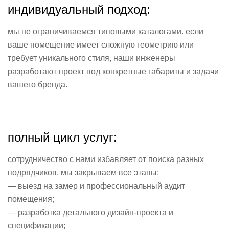
индивидуальный подход:
мы не ограничиваемся типовыми каталогами. если
ваше помещение имеет сложную геометрию или
требует уникального стиля, наши инженеры
разработают проект под конкретные габариты и задачи
вашего бренда.
полный цикл услуг:
сотрудничество с нами избавляет от поиска разных
подрядчиков. мы закрываем все этапы:
— выезд на замер и профессиональный аудит
помещения;
— разработка детального дизайн-проекта и
спецификации;