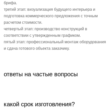
брифа.
третий этап: визуализация будущего интерьера и
подготовка коммерческого предложения с точным
расчетом стоимости.
четвертый этап: производство конструкций в
соответствии с утвержденным графиком.
пятый этап: профессиональный монтаж оборудования
и сдача готового объекта заказчику.
ответы на частые вопросы
какой срок изготовления?