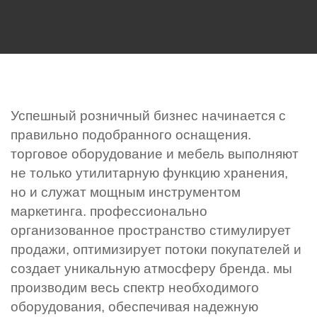
Успешный розничный бизнес начинается с
правильно подобранного оснащения.
торговое оборудование и мебель выполняют
не только утилитарную функцию хранения,
но и служат мощным инструментом
маркетинга. профессионально
организованное пространство стимулирует
продажи, оптимизирует потоки покупателей и
создает уникальную атмосферу бренда. мы
производим весь спектр необходимого
оборудования, обеспечивая надежную