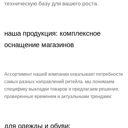
техническую базу для вашего роста.
наша продукция: комплексное
оснащение магазинов
Ассортимент нашей компании охватывает потребности
самых разных направлений ритейла. мы понимаем
специфику выкладки товаров и предлагаем решения,
проверенные временем и актуальными трендами:
для одежды и обуви: