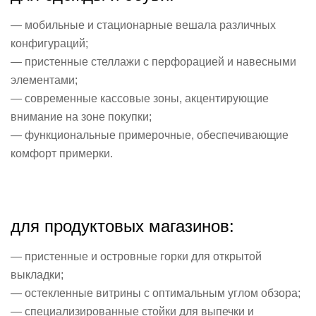
— мобильные и стационарные вешала различных
конфигураций;
— пристенные стеллажи с перфорацией и навесными
элементами;
— современные кассовые зоны, акцентирующие
внимание на зоне покупки;
— функциональные примерочные, обеспечивающие
комфорт примерки.
для продуктовых магазинов:
— пристенные и островные горки для открытой
выкладки;
— остекленные витрины с оптимальным углом обзора;
— специализированные стойки для выпечки и