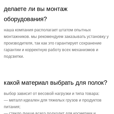
делаете ли вы монтаж
оборудования?
наша компания располагает штатом опытных
монтажников. мы рекомендуем заказывать установку у
производителя, так как это гарантирует сохранение
гарантии и корректную работу всех механизмов и
подсветки.
какой материал выбрать для полок?
выбор зависит от весовой нагрузки и типа товара:
— металл идеален для тяжелых грузов и продуктов
питания;
— стекло лучше всего подходит для косметики и