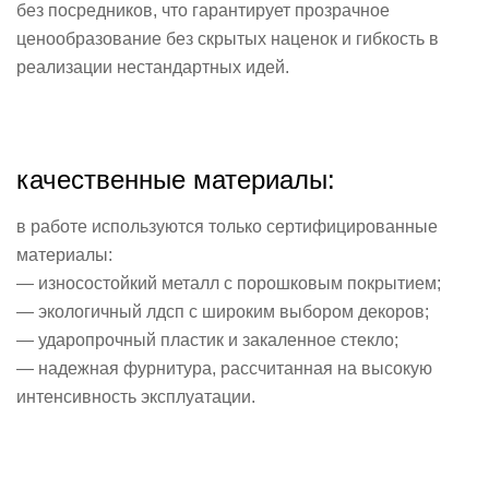
без посредников, что гарантирует прозрачное
ценообразование без скрытых наценок и гибкость в
реализации нестандартных идей.
качественные материалы:
в работе используются только сертифицированные
материалы:
— износостойкий металл с порошковым покрытием;
— экологичный лдсп с широким выбором декоров;
— ударопрочный пластик и закаленное стекло;
— надежная фурнитура, рассчитанная на высокую
интенсивность эксплуатации.