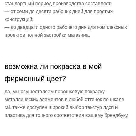
стандартный период производства составляет:
— от семи до десяти рабочих дней для простых
конструкций;
— до двадцати одного рабочего дня для комплексных
проектов полной застройки магазина.
возможна ли покраска в мой
фирменный цвет?
да, мы осуществляем порошковую покраску
металлических элементов в любой оттенок по шкале
ral. также доступен широкий выбор текстур лдсп и
пластика для точного соответствия вашему брендбуку.