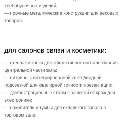
хлебобулочных изделий;
— прочные металлические конструкции для весовых
товаров.
для салонов связи и косметики:
— стеллажи-гонги для эффективного использования
центральной части зала;
— витрины с интегрированной светодиодной
подсветкой для ювелирной точности презентации;
— демонстрационные столы с защитой от краж для
электроники;
— накопители и тумбы для складского запаса в
торговом зале.