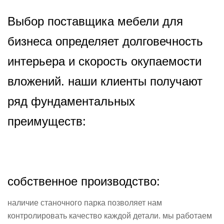
Выбор поставщика мебели для
бизнеса определяет долговечность
интерьера и скорость окупаемости
вложений. наши клиенты получают
ряд фундаментальных
преимуществ:
собственное производство:
наличие станочного парка позволяет нам
контролировать качество каждой детали. мы работаем