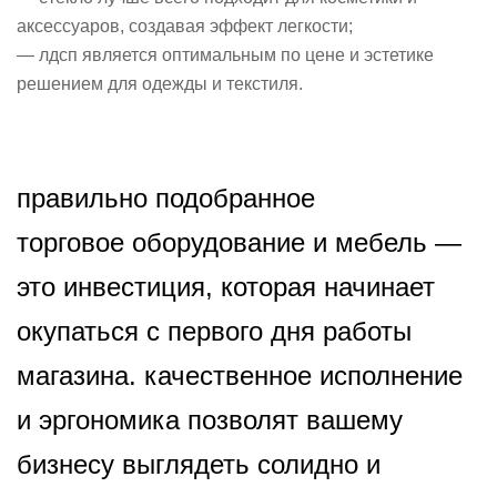
аксессуаров, создавая эффект легкости;
— лдсп является оптимальным по цене и эстетике
решением для одежды и текстиля.
правильно подобранное
торговое оборудование и мебель
—
это инвестиция, которая начинает
окупаться с первого дня работы
магазина. качественное исполнение
и эргономика позволят вашему
бизнесу выглядеть солидно и