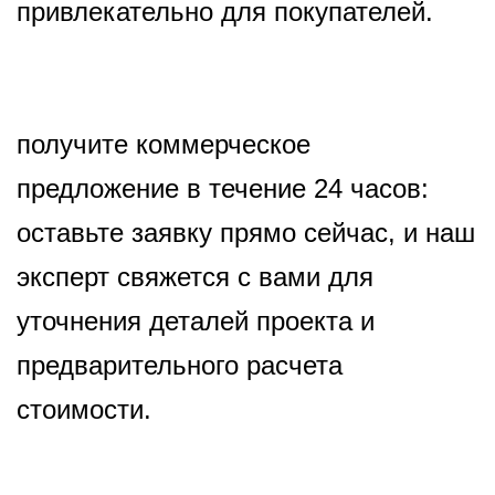
привлекательно для покупателей.
получите коммерческое
предложение в течение 24 часов:
оставьте заявку прямо сейчас, и наш
эксперт свяжется с вами для
уточнения деталей проекта и
предварительного расчета
стоимости.