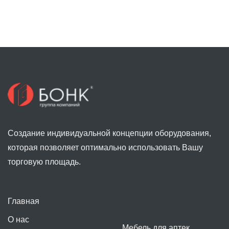
Создание индивидуальной концепции оборудования,
которая позволяет оптимально использовать Вашу
торговую площадь.
Главная
О нас
Мебель для аптек