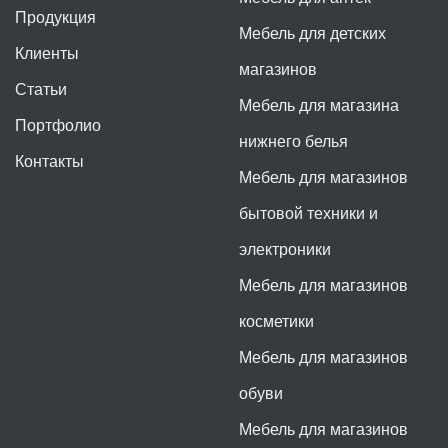
Продукция
Мебель для детских
Клиенты
магазинов
Статьи
Мебель для магазина
Портфолио
нижнего белья
Контакты
Мебель для магазинов
бытовой техники и
электроники
Мебель для магазинов
косметики
Мебель для магазинов
обуви
Мебель для магазинов