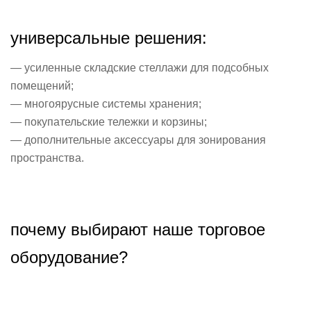
универсальные решения:
— усиленные складские стеллажи для подсобных
помещений;
— многоярусные системы хранения;
— покупательские тележки и корзины;
— дополнительные аксессуары для зонирования
пространства.
почему выбирают наше торговое
оборудование?