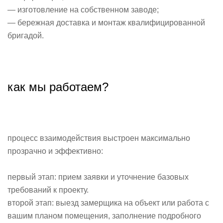
— изготовление на собственном заводе;
— бережная доставка и монтаж квалифицированной
бригадой.
как мы работаем?
процесс взаимодействия выстроен максимально
прозрачно и эффективно:
первый этап: прием заявки и уточнение базовых
требований к проекту.
второй этап: выезд замерщика на объект или работа с
вашим планом помещения, заполнение подробного